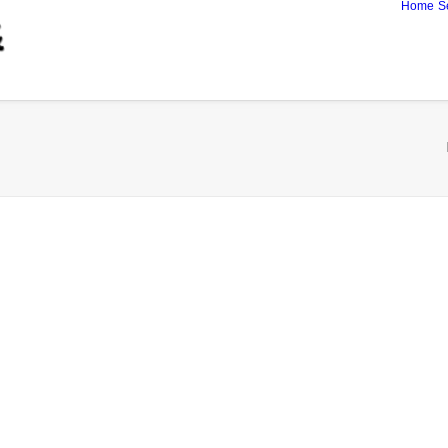
Home
S