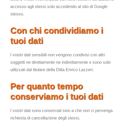
accesso agli stessi solo accedendo al sito di Google
stesso.
Con chi condividiamo i
tuoi dati
I vostri dati sensibili non vengono condivisi con altri
soggetti ne direttamente ne indirettamente e sono solo
utilizzati dal titolare della Ditta Enrico Lazzeri.
Per quanto tempo
conserviamo i tuoi dati
I vostri dati sono conservati sino a che non ci pervenga
richiesta di cancellazione degli stessi.