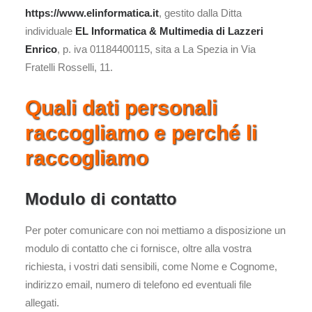
https://www.elinformatica.it
, gestito dalla Ditta
individuale
EL Informatica & Multimedia di Lazzeri
Enrico
, p. iva 01184400115, sita a La Spezia in Via
Fratelli Rosselli, 11.
Quali dati personali
raccogliamo e perché li
raccogliamo
Modulo di contatto
Per poter comunicare con noi mettiamo a disposizione un
modulo di contatto che ci fornisce, oltre alla vostra
richiesta, i vostri dati sensibili, come Nome e Cognome,
indirizzo email, numero di telefono ed eventuali file
allegati.