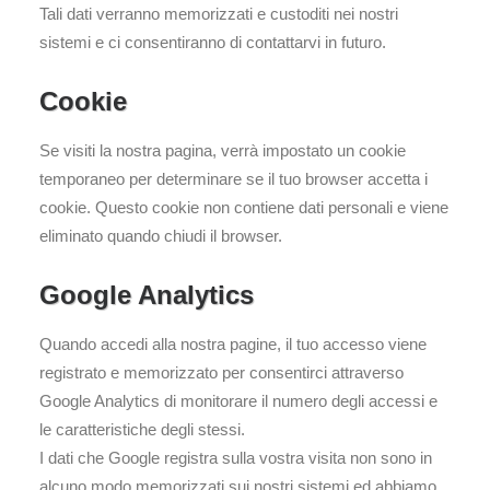
Tali dati verranno memorizzati e custoditi nei nostri
sistemi e ci consentiranno di contattarvi in futuro.
Cookie
Se visiti la nostra pagina, verrà impostato un cookie
temporaneo per determinare se il tuo browser accetta i
cookie. Questo cookie non contiene dati personali e viene
eliminato quando chiudi il browser.
Google Analytics
Quando accedi alla nostra pagine, il tuo accesso viene
registrato e memorizzato per consentirci attraverso
Google Analytics di monitorare il numero degli accessi e
le caratteristiche degli stessi.
I dati che Google registra sulla vostra visita non sono in
alcuno modo memorizzati sui nostri sistemi ed abbiamo