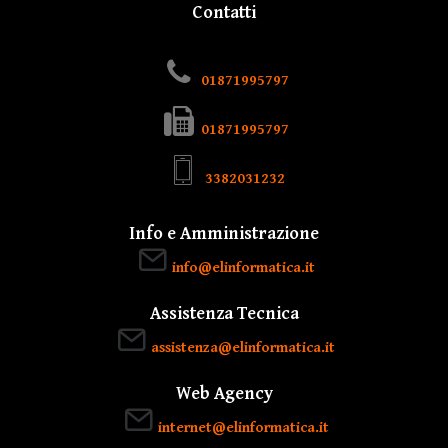
Contatti
01871995797
01871995797
3382031232
Info e Amministrazione
info@elinformatica.it
Assistenza Tecnica
assistenza@elinformatica.it
Web Agency
internet@elinformatica.it