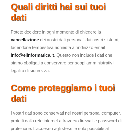
Quali diritti hai sui tuoi
dati
Potete decidere in ogni momento di chiedere la
cancellazione
dei vostri dati personali dai nostri sistemi,
facendone tempestiva richiesta all’indirizzo email
info@elinformatica.it
. Questo non include i dati che
siamo obbligati a conservare per scopi amministrativi,
legali o di sicurezza.
Come proteggiamo i tuoi
dati
I vostri dati sono conservati nei nostri personal computer,
protetti dalla rete internet attraverso firewall e password di
protezione. L’accesso agli stessi è solo possibile al