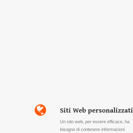
Siti Web personalizzati
Un sito web, per essere efficace, ha
bisogno di contenere informazioni