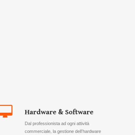
Hardware & Software
Dal professionista ad ogni attività
commerciale, la gestione dell'hardware