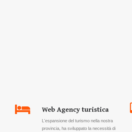
Web Agency turistica
L'espansione del turismo nella nostra
provincia, ha sviluppato la necessità di